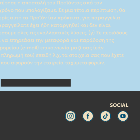
Designed by