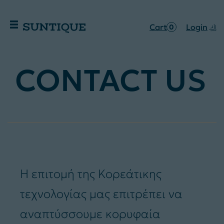
Cart
Login
0
CONTACT US
Η επιτομή της Κορεάτικης
τεχνολογίας μας επιτρέπει να
αναπτύσσουμε κορυφαία